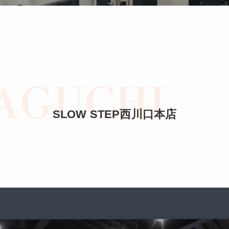
SLOW STEP西川口本店