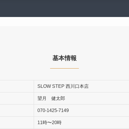
基本情報
SLOW STEP 西川口本店
望月 健太郎
070-1425-7149
11時〜20時