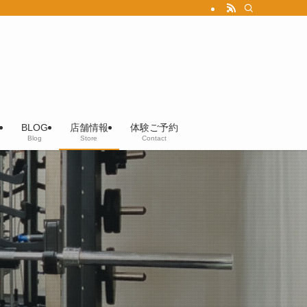
BLOG
店舗情報
体験ご予約
Blog
Store
Contact