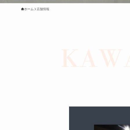
ホーム
店舗情報