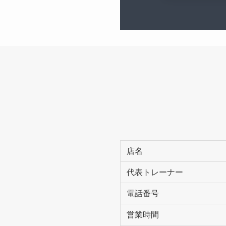
店名
代表トレーナー
電話番号
営業時間