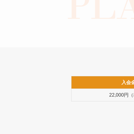
入会
22,000円