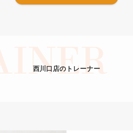
西川口店のトレーナー