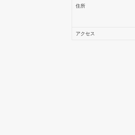
住所
アクセス