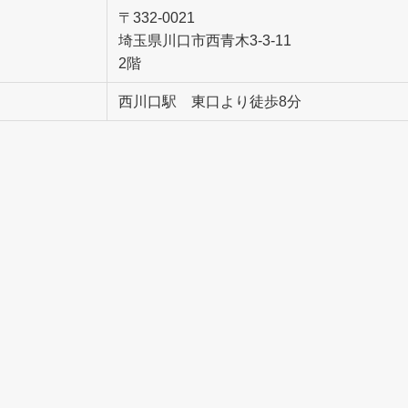
〒332-0021
埼玉県川口市西青木3-3-11
2階
西川口駅 東口より徒歩8分