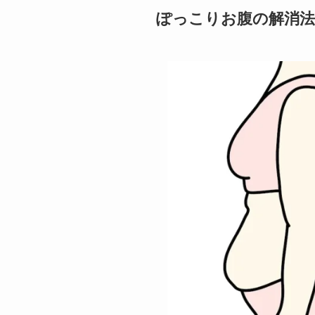
ぽっこりお腹の解消法