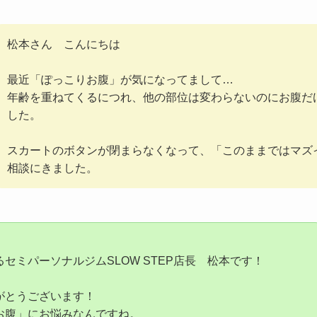
松本さん こんにちは
最近「ぽっこりお腹」が気になってまして…
年齢を重ねてくるにつれ、他の部位は変わらないのにお腹だ
した。
スカートのボタンが閉まらなくなって、「このままではマズ
相談にきました。
！
セミパーソナルジムSLOW STEP店長 松本です！
がとうございます！
お腹」にお悩みなんですね。