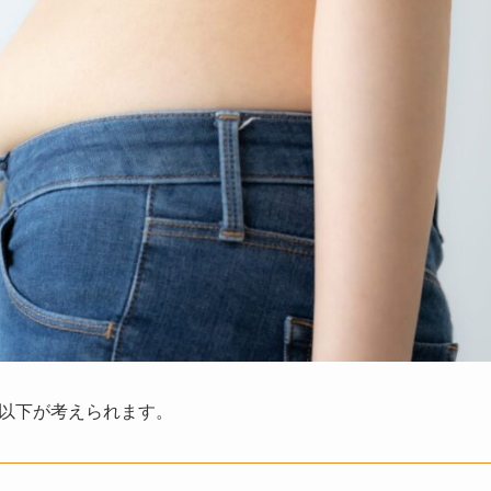
以下が考えられます。