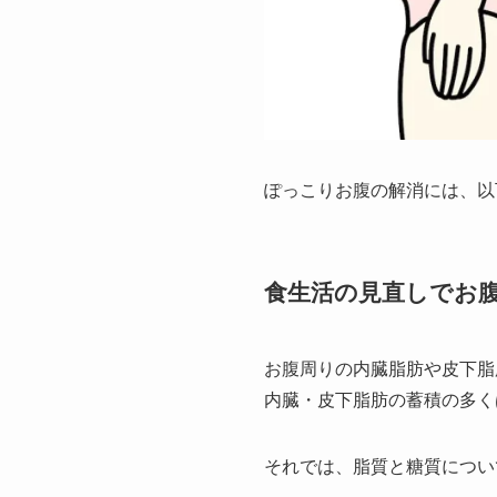
ぽっこりお腹の解消には、以
食生活の見直しでお
お腹周りの内臓脂肪や皮下脂
内臓・皮下脂肪の蓄積の多く
それでは、脂質と糖質につい