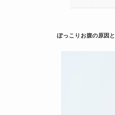
ぽっこりお腹の原因