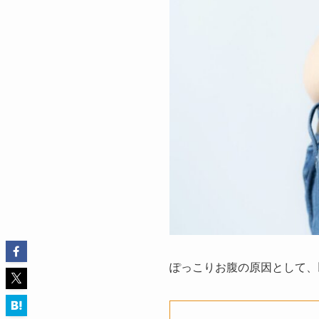
ぽっこりお腹の原因として、