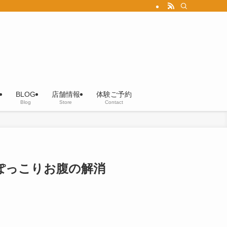
BLOG
店舗情報
体験ご予約
Blog
Store
Contact
ぽっこりお腹の解消